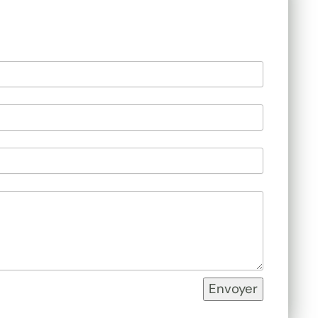
Envoyer