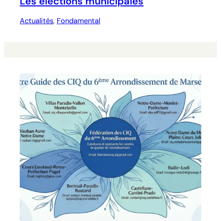
Les élections municipales
Actualités
, 
Fondamental